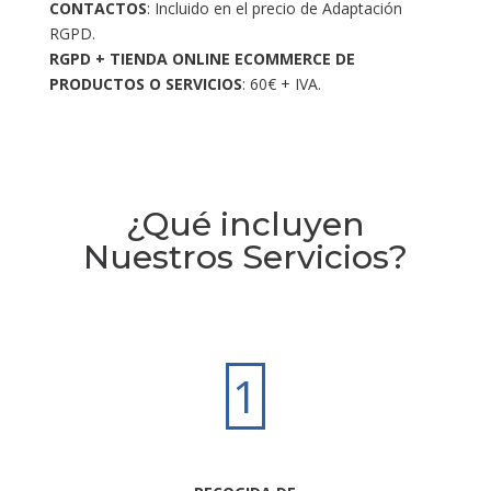
CONTACTOS
: Incluido en el precio de Adaptación
RGPD.
RGPD + TIENDA ONLINE ECOMMERCE DE
PRODUCTOS O SERVICIOS
: 60€ + IVA.
¿Qué incluyen
Nuestros Servicios?
1