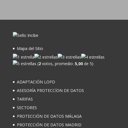
Mapa del Sitio
(
2
votos, promedio:
5,00
de 5)
ADAPTACIÓN LOPD
ASESORÍA PROTECCÍON DE DATOS
TARIFAS
SECTORES
PROTECCIÓN DE DATOS MÁLAGA
PROTECCIÓN DE DATOS MADRID