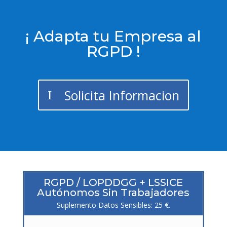
¡ Adapta tu Empresa al
RGPD !
Solicita Informacion
RGPD / LOPDDGG + LSSICE
Autónomos Sin Trabajadores
Suplemento Datos Sensibles: 25 €.