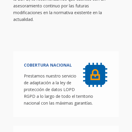
asesoramiento continuo por las futuras
modificaciones en la normativa existente en la
actualidad.
COBERTURA NACIONAL
Prestamos nuestro servicio
de adaptación a la ley de
protección de datos LOPD
RGPD a lo largo de todo el territorio
nacional con las máximas garantías.