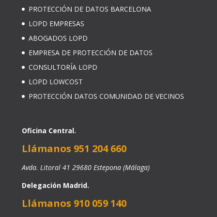
PROTECCIÓN DE DATOS BARCELONA
LOPD EMPRESAS
ABOGADOS LOPD
EMPRESA DE PROTECCIÓN DE DATOS
CONSULTORÍA LOPD
LOPD LOWCOST
PROTECCIÓN DATOS COMUNIDAD DE VECINOS
Oficina Central.
Llámanos 951 204 660
Avda. Litoral 41 29680 Estepona (Málaga)
Delegación Madrid.
Llámanos 910 059 140