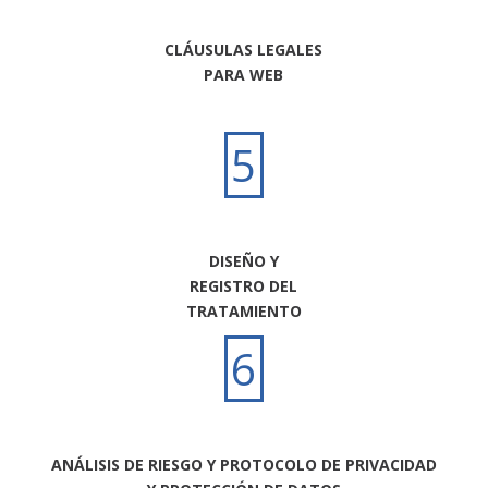
CLÁUSULAS LEGALES
PARA WEB
5
DISEÑO Y
REGISTRO DEL
TRATAMIENTO
6
ANÁLISIS DE RIESGO Y PROTOCOLO DE PRIVACIDAD