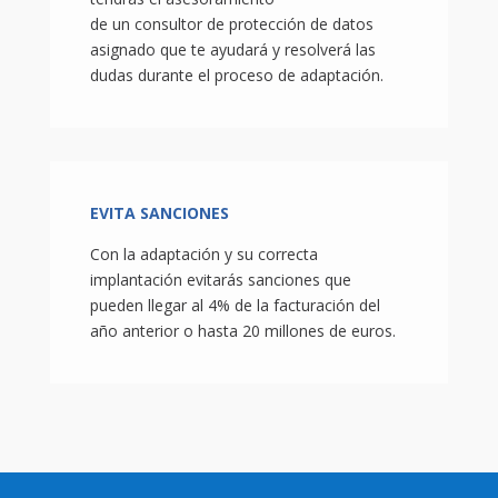
de un consultor de protección de datos
asignado que te ayudará y resolverá las
dudas durante el proceso de adaptación.
EVITA SANCIONES
Con la adaptación y su correcta
implantación evitarás sanciones que
pueden llegar al 4% de la facturación del
año anterior o hasta 20 millones de euros.