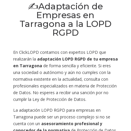
✍Adaptación de
Empresas en
Tarragona a la LOPD
RGPD
En ClickLOPD contamos con expertos LOPD que
realizarán la
adaptación LOPD RGPD de tu empresa
en Tarragona
de forma sencilla y eficiente. Si eres
una sociedad o autónomo y aún no cumples con la
normativa existente en la actualidad, consulta con
profesionales especializados en materia de Protección
de Datos. No esperes a recibir una sanción por no
cumplir la Ley de Protección de Datos.
La adaptación LOPD RGPD para empresas en
Tarragona puede ser un proceso complejo si no se
cuenta con un
asesoramiento profesional y
conocedor de la normativa
de Protección de Datos.