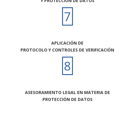
Y PROTECCIÓN DE DATOS
7
APLICACIÓN DE
PROTOCOLO Y CONTROLES DE VERIFICACIÓN
8
ASESORAMIENTO LEGAL EN MATERIA DE
PROTECCIÓN DE DATOS