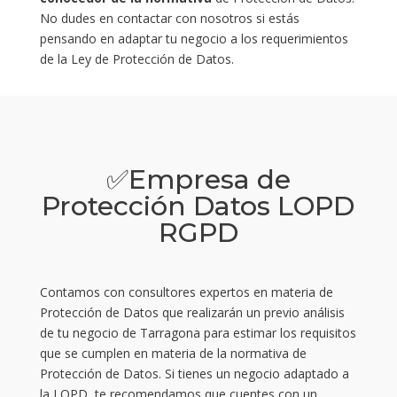
No dudes en contactar con nosotros si estás
pensando en adaptar tu negocio a los requerimientos
de la Ley de Protección de Datos.
✅Empresa de
Protección Datos LOPD
RGPD
Contamos con consultores expertos en materia de
Protección de Datos que realizarán un previo análisis
de tu negocio de Tarragona para estimar los requisitos
que se cumplen en materia de la normativa de
Protección de Datos. Si tienes un negocio adaptado a
la LOPD, te recomendamos que cuentes con un