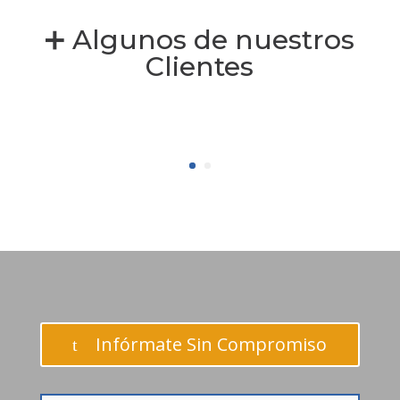
➕ Algunos de nuestros
Clientes
Infórmate Sin Compromiso