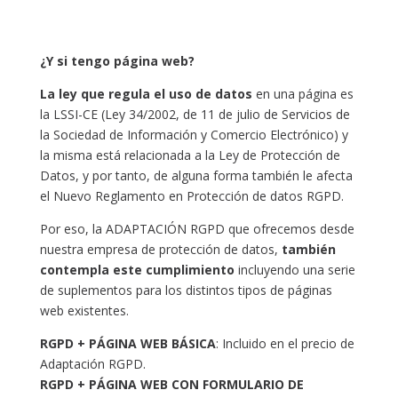
¿Y si tengo página web?
La ley que regula el uso de datos
en una página es
la LSSI-CE (Ley 34/2002, de 11 de julio de Servicios de
la Sociedad de Información y Comercio Electrónico) y
la misma está relacionada a la Ley de Protección de
Datos, y por tanto, de alguna forma también le afecta
el Nuevo Reglamento en Protección de datos RGPD.
Por eso, la ADAPTACIÓN RGPD que ofrecemos desde
nuestra empresa de protección de datos,
también
contempla este cumplimiento
incluyendo una serie
de suplementos para los distintos tipos de páginas
web existentes.
RGPD + PÁGINA WEB BÁSICA
: Incluido en el precio de
Adaptación RGPD.
RGPD + PÁGINA WEB CON FORMULARIO DE