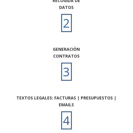
RECOGIDA DE
DATOS
2
GENERACIÓN
CONTRATOS
3
TEXTOS LEGALES: FACTURAS | PRESUPUESTOS |
EMAILS
4