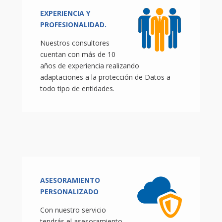
EXPERIENCIA Y
PROFESIONALIDAD.
Nuestros consultores
cuentan con más de 10
años de experiencia realizando
adaptaciones a la protección de Datos a
todo tipo de entidades.
ASESORAMIENTO
PERSONALIZADO
Con nuestro servicio
tendrás el asesoramiento