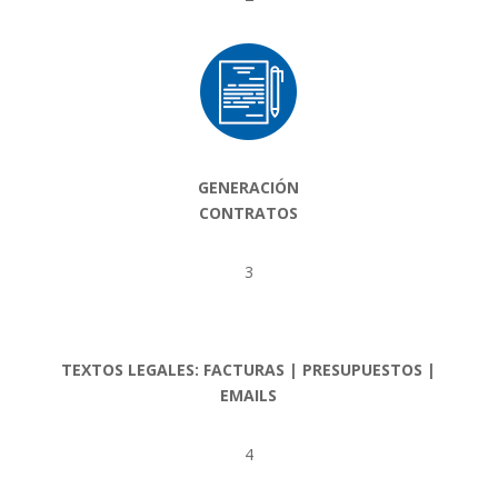
GENERACIÓN
CONTRATOS
3
TEXTOS LEGALES: FACTURAS | PRESUPUESTOS |
EMAILS
4