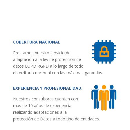
COBERTURA NACIONAL
Prestamos nuestro servicio de
adaptación a la ley de protección de
datos LOPD RGPD a lo largo de todo
el territorio nacional con las máximas garantías.
EXPERIENCIA Y PROFESIONALIDAD.
Nuestros consultores cuentan con
más de 10 años de experiencia
realizando adaptaciones a la
protección de Datos a todo tipo de entidades.