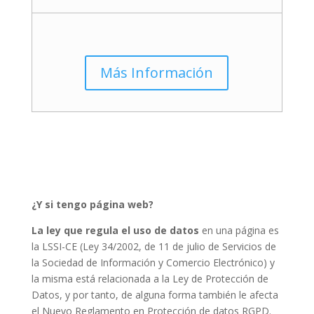
Más Información
¿Y si tengo página web?
La ley que regula el uso de datos
en una página es
la LSSI-CE (Ley 34/2002, de 11 de julio de Servicios de
la Sociedad de Información y Comercio Electrónico) y
la misma está relacionada a la Ley de Protección de
Datos, y por tanto, de alguna forma también le afecta
el Nuevo Reglamento en Protección de datos RGPD.