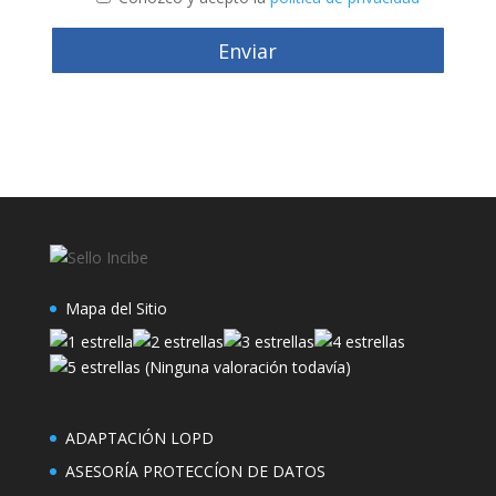
Enviar
Mapa del Sitio
(Ninguna valoración todavía)
ADAPTACIÓN LOPD
ASESORÍA PROTECCÍON DE DATOS