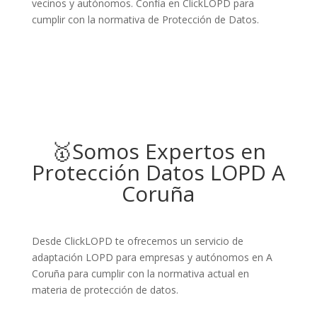
vecinos y autónomos. Confía en ClickLOPD para
cumplir con la normativa de Protección de Datos.
🥇Somos Expertos en
Protección Datos LOPD A
Coruña
Desde ClickLOPD te ofrecemos un servicio de
adaptación LOPD para empresas y autónomos en A
Coruña para cumplir con la normativa actual en
materia de protección de datos.