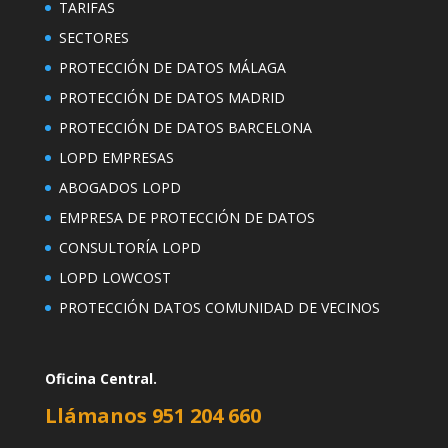
TARIFAS
SECTORES
PROTECCIÓN DE DATOS MÁLAGA
PROTECCIÓN DE DATOS MADRID
PROTECCIÓN DE DATOS BARCELONA
LOPD EMPRESAS
ABOGADOS LOPD
EMPRESA DE PROTECCIÓN DE DATOS
CONSULTORÍA LOPD
LOPD LOWCOST
PROTECCIÓN DATOS COMUNIDAD DE VECINOS
Oficina Central.
Llámanos 951 204 660