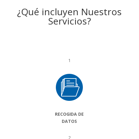
¿Qué incluyen Nuestros
Servicios?
1
RECOGIDA DE
DATOS
2