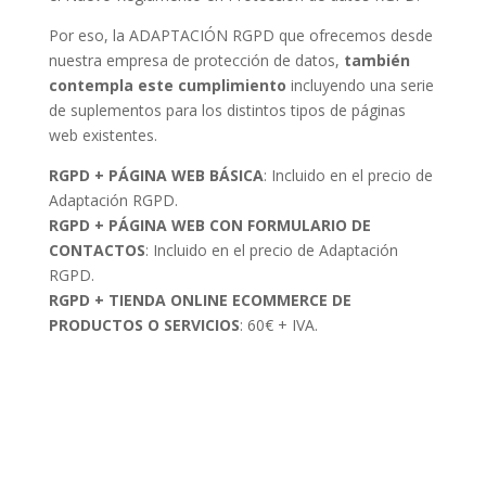
Por eso, la ADAPTACIÓN RGPD que ofrecemos desde
nuestra empresa de protección de datos,
también
contempla este cumplimiento
incluyendo una serie
de suplementos para los distintos tipos de páginas
web existentes.
RGPD + PÁGINA WEB BÁSICA
: Incluido en el precio de
Adaptación RGPD.
RGPD + PÁGINA WEB CON FORMULARIO DE
CONTACTOS
: Incluido en el precio de Adaptación
RGPD.
RGPD + TIENDA ONLINE ECOMMERCE DE
PRODUCTOS O SERVICIOS
: 60€ + IVA.