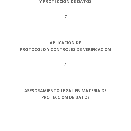
Y PROTECCIÓN DE DATOS
7
APLICACIÓN DE
PROTOCOLO Y CONTROLES DE VERIFICACIÓN
8
ASESORAMIENTO LEGAL EN MATERIA DE
PROTECCIÓN DE DATOS