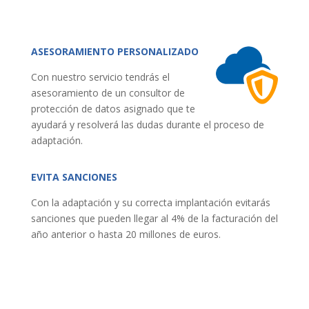
ASESORAMIENTO PERSONALIZADO
Con nuestro servicio tendrás el
asesoramiento de un consultor de
protección de datos asignado que te
ayudará y resolverá las dudas durante el proceso de
adaptación.
EVITA SANCIONES
Con la adaptación y su correcta implantación evitarás
sanciones que pueden llegar al 4% de la facturación del
año anterior o hasta 20 millones de euros.