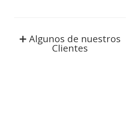
➕ Algunos de nuestros
Clientes