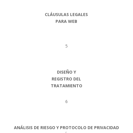
CLÁUSULAS LEGALES
PARA WEB
5
DISEÑO Y
REGISTRO DEL
TRATAMIENTO
6
ANÁLISIS DE RIESGO Y PROTOCOLO DE PRIVACIDAD