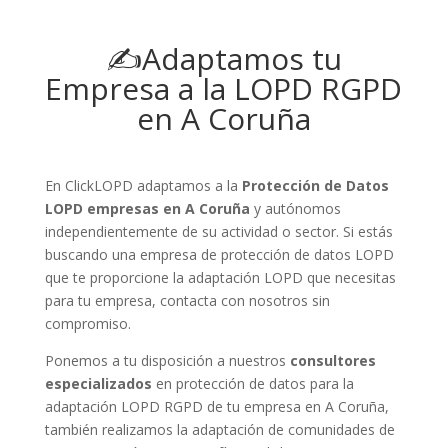
✍Adaptamos tu
Empresa a la LOPD RGPD
en A Coruña
En ClickLOPD adaptamos a la
Protección de Datos
LOPD empresas en A Coruña
y autónomos
independientemente de su actividad o sector. Si estás
buscando una empresa de protección de datos LOPD
que te proporcione la adaptación LOPD que necesitas
para tu empresa, contacta con nosotros sin
compromiso.
Ponemos a tu disposición a nuestros
consultores
especializados
en protección de datos para la
adaptación LOPD RGPD de tu empresa en A Coruña,
también realizamos la adaptación de comunidades de