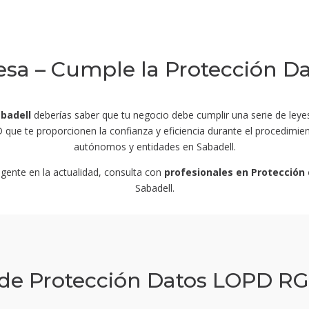
sa – Cumple la Protección D
badell
deberías saber que tu negocio debe cumplir una serie de leye
PD que te proporcionen la confianza y eficiencia durante el procedi
autónomos y entidades en Sabadell.
gente en la actualidad, consulta con
profesionales en Protección
Sabadell.
e Protección Datos LOPD RG