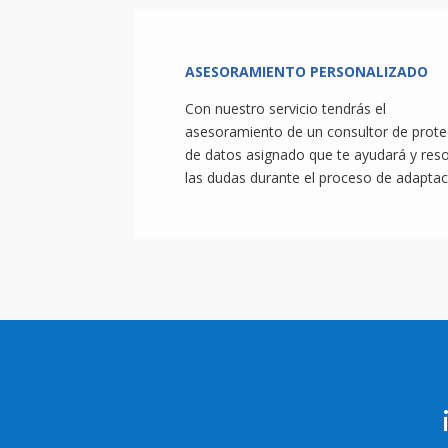
ASESORAMIENTO PERSONALIZADO
Con nuestro servicio tendrás el
asesoramiento de un consultor de prote
de datos asignado que te ayudará y reso
las dudas durante el proceso de adaptac