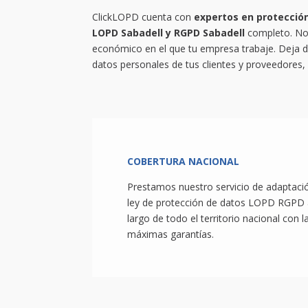
ClickLOPD cuenta con
expertos en
protecció
LOPD Sabadell y RGPD Sabadell
completo. Nos
económico en el que tu empresa trabaje. Deja 
datos personales de tus clientes y proveedores, 
COBERTURA NACIONAL
Prestamos nuestro servicio de adaptació
ley de protección de datos LOPD RGPD 
largo de todo el territorio nacional con l
máximas garantías.