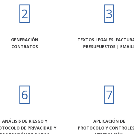
2
3
GENERACIÓN
TEXTOS LEGALES: FACTURA
CONTRATOS
PRESUPUESTOS | EMAIL
6
7
ANÁLISIS DE RIESGO Y
APLICACIÓN DE
OTOCOLO DE PRIVACIDAD Y
PROTOCOLO Y CONTROLES