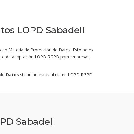
atos LOPD Sabadell
s en Materia de Protección de Datos. Esto no es
miento de adaptación LOPD RGPD para empresas,
 de Datos
si aún no estás al día en LOPD RGPD
PD Sabadell