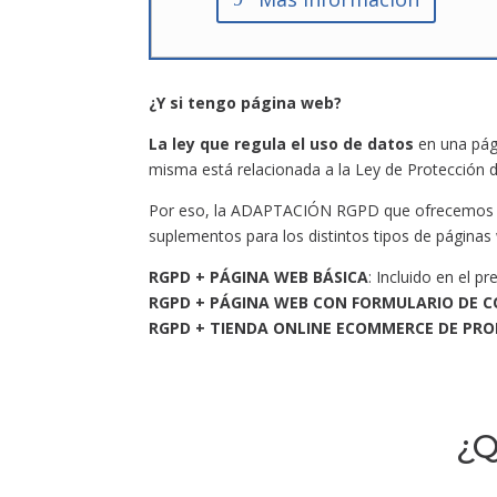
¿Y si tengo página web?
La ley que regula el uso de datos
en una pági
misma está relacionada a la Ley de Protección 
Por eso, la ADAPTACIÓN RGPD que ofrecemos d
suplementos para los distintos tipos de páginas
RGPD + PÁGINA WEB BÁSICA
: Incluido en el 
RGPD + PÁGINA WEB CON FORMULARIO DE 
RGPD + TIENDA ONLINE ECOMMERCE DE PRO
¿Q