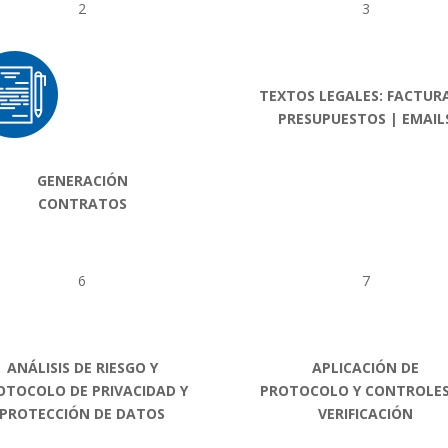
2
3
TEXTOS LEGALES: FACTURA
PRESUPUESTOS | EMAIL
GENERACIÓN
CONTRATOS
6
7
ANÁLISIS DE RIESGO Y
APLICACIÓN DE
OTOCOLO DE PRIVACIDAD Y
PROTOCOLO Y CONTROLES
PROTECCIÓN DE DATOS
VERIFICACIÓN