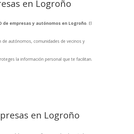
esas en Logroño
 de empresas y autónomos en Logroño
. El
ión de autónomos, comunidades de vecinos y
teges la información personal que te facilitan.
presas en Logroño