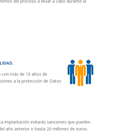
emos del proceso a llevar a cabo durante la
LIDAD.
n con más de 10 años de
ciones a la protección de Datos
ta implantación evitarás sanciones que pueden
 del año anterior o hasta 20 millones de euros.