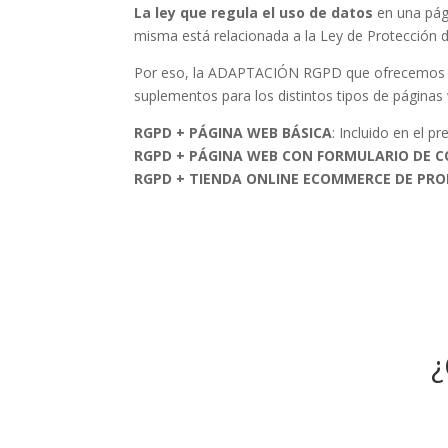
La ley que regula el uso de datos
en una pági
misma está relacionada a la Ley de Protección 
Por eso, la ADAPTACIÓN RGPD que ofrecemos d
suplementos para los distintos tipos de páginas
RGPD + PÁGINA WEB BÁSICA
: Incluido en el 
RGPD + PÁGINA WEB CON FORMULARIO DE 
RGPD + TIENDA ONLINE ECOMMERCE DE PRO
¿