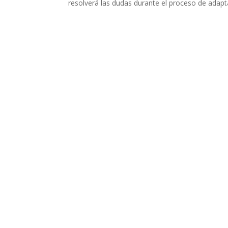
resolverá las dudas durante el proceso de adapt