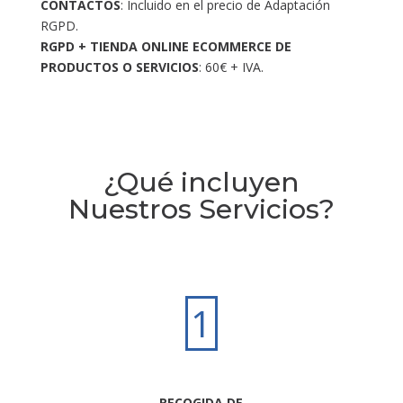
CONTACTOS
: Incluido en el precio de Adaptación
RGPD.
RGPD + TIENDA ONLINE ECOMMERCE DE
PRODUCTOS O SERVICIOS
: 60€ + IVA.
¿Qué incluyen
Nuestros Servicios?
1
RECOGIDA DE