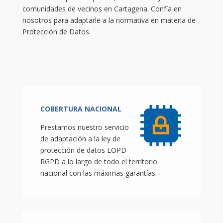
comunidades de vecinos en Cartagena. Confía en
nosotros para adaptarle a la normativa en materia de
Protección de Datos.
COBERTURA NACIONAL
Prestamos nuestro servicio
de adaptación a la ley de
protección de datos LOPD
RGPD a lo largo de todo el territorio
nacional con las máximas garantías.