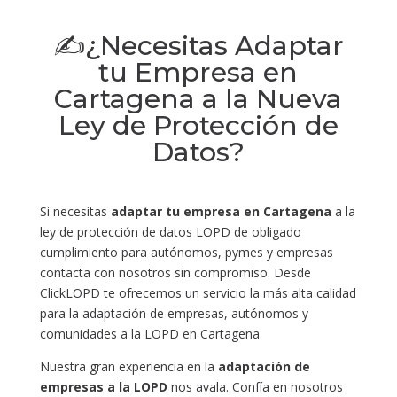
✍¿Necesitas Adaptar
tu Empresa en
Cartagena a la Nueva
Ley de Protección de
Datos?
Si necesitas
adaptar tu empresa en Cartagena
a la
ley de protección de datos LOPD de obligado
cumplimiento para autónomos, pymes y empresas
contacta con nosotros sin compromiso. Desde
ClickLOPD te ofrecemos un servicio la más alta calidad
para la adaptación de empresas, autónomos y
comunidades a la LOPD en Cartagena.
Nuestra gran experiencia en la
adaptación de
empresas a la LOPD
nos avala. Confía en nosotros