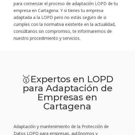
para comenzar el proceso de adaptación LOPD de tu
empresa en Cartagena. Y si tienes tu empresa
adaptada a la LOPD pero no estás seguro de si
cumples con la normativa existente en la actualidad,
consúltanos sin compromiso, te informaremos de
nuestro procedimiento y servicios.
🥇Expertos en LOPD
para Adaptación de
Empresas en
Cartagena
Adaptación y mantenimiento de la Protección de
Datos LOPD para empresas, autónomos y