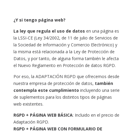
¿Y si tengo página web?
La ley que regula el uso de datos
en una página es
la LSSI-CE (Ley 34/2002, de 11 de julio de Servicios de
la Sociedad de Información y Comercio Electrónico) y
la misma está relacionada a la Ley de Protección de
Datos, y por tanto, de alguna forma también le afecta
el Nuevo Reglamento en Protección de datos RGPD.
Por eso, la ADAPTACIÓN RGPD que ofrecemos desde
nuestra empresa de protección de datos,
también
contempla este cumplimiento
incluyendo una serie
de suplementos para los distintos tipos de páginas
web existentes.
RGPD + PÁGINA WEB BÁSICA
: Incluido en el precio de
Adaptación RGPD.
RGPD + PÁGINA WEB CON FORMULARIO DE