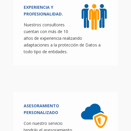
EXPERIENCIA Y
PROFESIONALIDAD.
Nuestros consultores
cuentan con más de 10
años de experiencia realizando
adaptaciones a la protección de Datos a
todo tipo de entidades.
ASESORAMIENTO
PERSONALIZADO
Con nuestro servicio
tendrás el asesoramiento