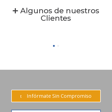
➕ Algunos de nuestros
Clientes
Infórmate Sin Compromiso