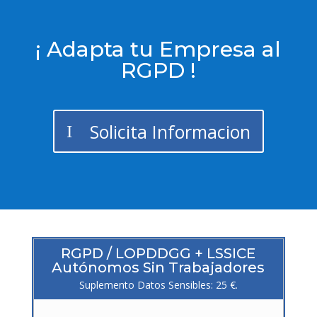
¡ Adapta tu Empresa al
RGPD !
Solicita Informacion
RGPD / LOPDDGG + LSSICE
Autónomos Sin Trabajadores
Suplemento Datos Sensibles: 25 €.