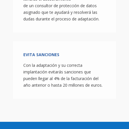
de un consultor de protección de datos
asignado que te ayudará y resolverá las
dudas durante el proceso de adaptación.
EVITA SANCIONES
Con la adaptación y su correcta
implantación evitarás sanciones que
pueden llegar al 4% de la facturación del
año anterior o hasta 20 millones de euros.