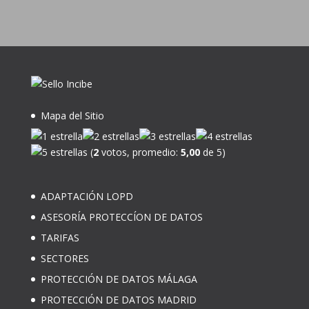
Mapa del Sitio
(
2
votos, promedio:
5,00
de 5)
ADAPTACIÓN LOPD
ASESORÍA PROTECCÍON DE DATOS
TARIFAS
SECTORES
PROTECCIÓN DE DATOS MÁLAGA
PROTECCIÓN DE DATOS MADRID