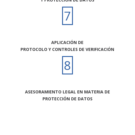
7
APLICACIÓN DE
PROTOCOLO Y CONTROLES DE VERIFICACIÓN
8
ASESORAMIENTO LEGAL EN MATERIA DE
PROTECCIÓN DE DATOS