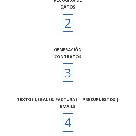
DATOS
2
GENERACIÓN
CONTRATOS
3
TEXTOS LEGALES: FACTURAS | PRESUPUESTOS |
EMAILS
4