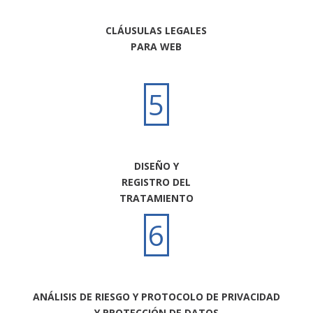
CLÁUSULAS LEGALES
PARA WEB
5
DISEÑO Y
REGISTRO DEL
TRATAMIENTO
6
ANÁLISIS DE RIESGO Y PROTOCOLO DE PRIVACIDAD
Y PROTECCIÓN DE DATOS