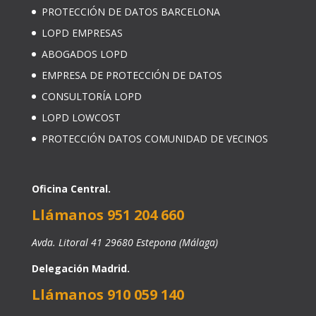
PROTECCIÓN DE DATOS BARCELONA
LOPD EMPRESAS
ABOGADOS LOPD
EMPRESA DE PROTECCIÓN DE DATOS
CONSULTORÍA LOPD
LOPD LOWCOST
PROTECCIÓN DATOS COMUNIDAD DE VECINOS
Oficina Central.
Llámanos 951 204 660
Avda. Litoral 41 29680 Estepona (Málaga)
Delegación Madrid.
Llámanos 910 059 140