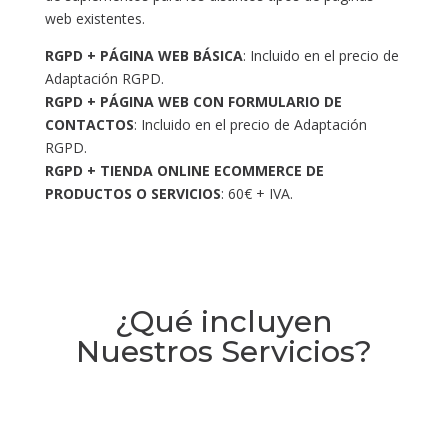
web existentes.
RGPD + PÁGINA WEB BÁSICA
: Incluido en el precio de
Adaptación RGPD.
RGPD + PÁGINA WEB CON FORMULARIO DE
CONTACTOS
: Incluido en el precio de Adaptación
RGPD.
RGPD + TIENDA ONLINE ECOMMERCE DE
PRODUCTOS O SERVICIOS
: 60€ + IVA.
¿Qué incluyen
Nuestros Servicios?