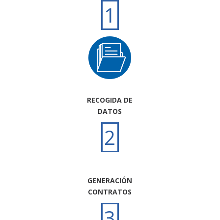
1
RECOGIDA DE
DATOS
2
GENERACIÓN
CONTRATOS
3