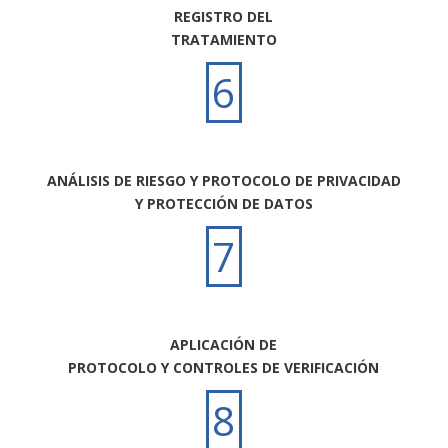
REGISTRO DEL
TRATAMIENTO
6
ANÁLISIS DE RIESGO Y PROTOCOLO DE PRIVACIDAD
Y PROTECCIÓN DE DATOS
7
APLICACIÓN DE
PROTOCOLO Y CONTROLES DE VERIFICACIÓN
8