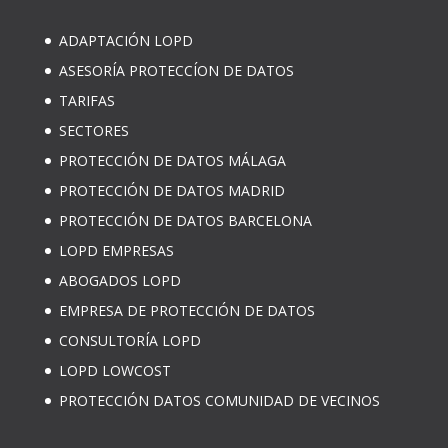
ADAPTACIÓN LOPD
ASESORÍA PROTECCÍON DE DATOS
TARIFAS
SECTORES
PROTECCIÓN DE DATOS MÁLAGA
PROTECCIÓN DE DATOS MADRID
PROTECCIÓN DE DATOS BARCELONA
LOPD EMPRESAS
ABOGADOS LOPD
EMPRESA DE PROTECCIÓN DE DATOS
CONSULTORÍA LOPD
LOPD LOWCOST
PROTECCIÓN DATOS COMUNIDAD DE VECINOS