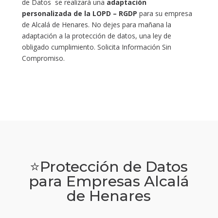
de Datos se realizará una
adaptación
personalizada de la LOPD – RGDP
para su empresa
de Alcalá de Henares. No dejes para mañana la
adaptación a la protección de datos, una ley de
obligado cumplimiento. Solicita Información Sin
Compromiso.
⭐Protección de Datos
para Empresas Alcalá
de Henares