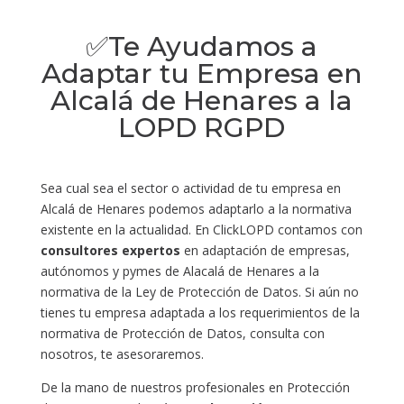
✅Te Ayudamos a
Adaptar tu Empresa en
Alcalá de Henares a la
LOPD RGPD
Sea cual sea el sector o actividad de tu empresa en
Alcalá de Henares podemos adaptarlo a la normativa
existente en la actualidad. En ClickLOPD contamos con
consultores expertos
en adaptación de empresas,
autónomos y pymes de Alacalá de Henares a la
normativa de la Ley de Protección de Datos. Si aún no
tienes tu empresa adaptada a los requerimientos de la
normativa de Protección de Datos, consulta con
nosotros, te asesoraremos.
De la mano de nuestros profesionales en Protección