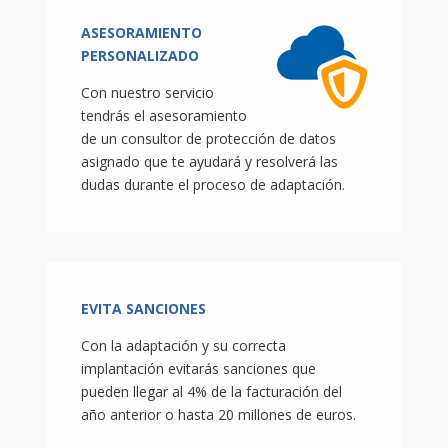
ASESORAMIENTO
PERSONALIZADO
Con nuestro servicio
tendrás el asesoramiento
de un consultor de protección de datos
asignado que te ayudará y resolverá las
dudas durante el proceso de adaptación.
EVITA SANCIONES
Con la adaptación y su correcta
implantación evitarás sanciones que
pueden llegar al 4% de la facturación del
año anterior o hasta 20 millones de euros.