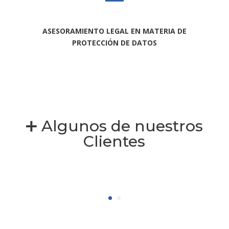
ASESORAMIENTO LEGAL EN MATERIA DE
PROTECCIÓN DE DATOS
➕ Algunos de nuestros
Clientes