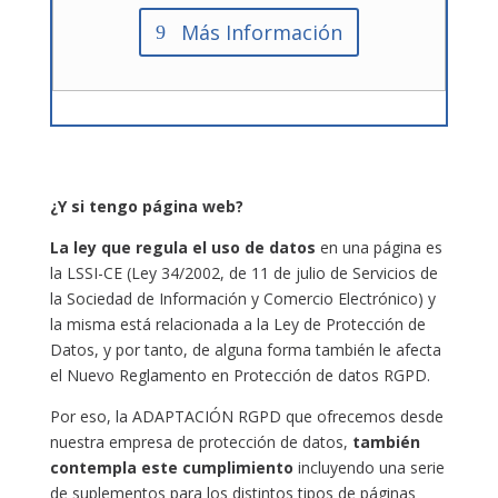
Más Información
¿Y si tengo página web?
La ley que regula el uso de datos
en una página es
la LSSI-CE (Ley 34/2002, de 11 de julio de Servicios de
la Sociedad de Información y Comercio Electrónico) y
la misma está relacionada a la Ley de Protección de
Datos, y por tanto, de alguna forma también le afecta
el Nuevo Reglamento en Protección de datos RGPD.
Por eso, la ADAPTACIÓN RGPD que ofrecemos desde
nuestra empresa de protección de datos,
también
contempla este cumplimiento
incluyendo una serie
de suplementos para los distintos tipos de páginas