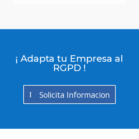
¡ Adapta tu Empresa al
RGPD !
Solicita Informacion