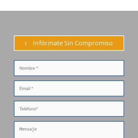
Infórmate Sin Compromiso