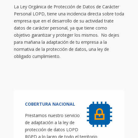
La Ley Orgánica de Protección de Datos de Carácter
Personal LOPD, tiene una incidencia directa sobre toda
empresa que en el desarrollo de su actividad trate
datos de carácter personal, ya que tiene como
objetivo garantizar y proteger los mismos. No dejes
para mañana la adaptación de tu empresa a la
normativa de la protección de datos, una ley de
obligado cumplimiento.
COBERTURA NACIONAL
Prestamos nuestro servicio
de adaptación a la ley de
protección de datos LOPD
RGPD a lo largo de todo el territorio