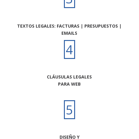
TEXTOS LEGALES: FACTURAS | PRESUPUESTOS |
EMAILS
4
CLÁUSULAS LEGALES
PARA WEB
5
DISEÑO Y