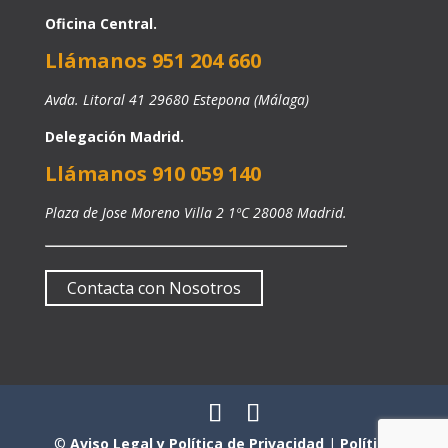
Oficina Central.
Llámanos 951 204 660
Avda. Litoral 41 29680 Estepona (Málaga)
Delegación Madrid.
Llámanos 910 059 140
Plaza de Jose Moreno Villa 2 1ºC 28008 Madrid.
Contacta con Nosotros
©
Aviso Legal y Política de Privacidad
|
Política