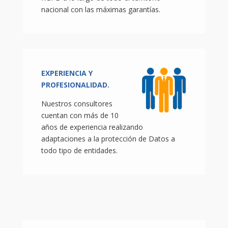
nacional con las máximas garantías.
EXPERIENCIA Y
PROFESIONALIDAD.
Nuestros consultores
cuentan con más de 10
años de experiencia realizando
adaptaciones a la protección de Datos a
todo tipo de entidades.