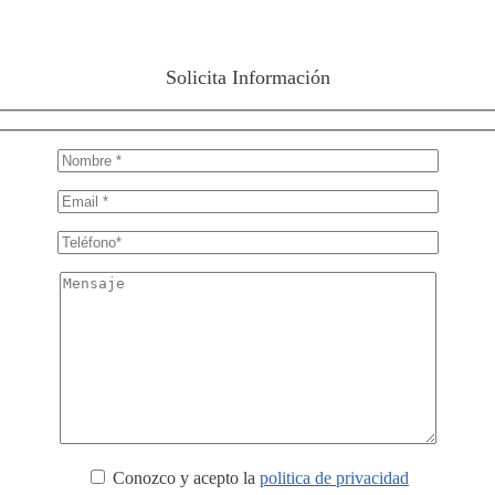
Solicita Información
Conozco y acepto la
politica de privacidad