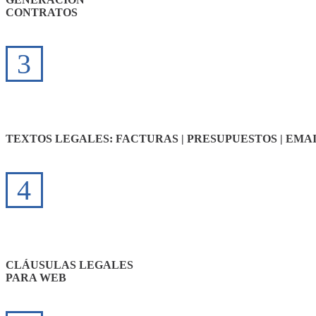
CONTRATOS
3
TEXTOS LEGALES: FACTURAS | PRESUPUESTOS | EMA
4
CLÁUSULAS LEGALES
PARA WEB