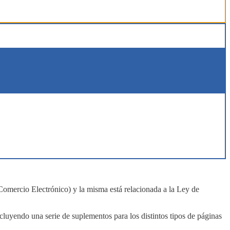
omercio Electrónico) y la misma está relacionada a la Ley de
cluyendo una serie de suplementos para los distintos tipos de páginas