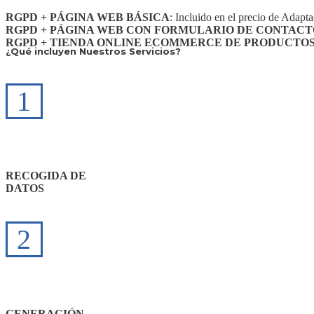
RGPD + PÁGINA WEB BÁSICA
: Incluido en el precio de Adap
RGPD + PÁGINA WEB CON FORMULARIO DE CONTACT
RGPD + TIENDA ONLINE ECOMMERCE DE PRODUCTOS 
¿Qué incluyen Nuestros Servicios?
1
RECOGIDA DE
DATOS
2
GENERACIÓN