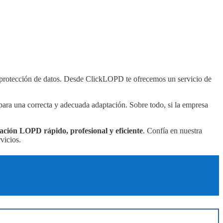
protección de datos. Desde ClickLOPD te ofrecemos un servicio de
ra una correcta y adecuada adaptación. Sobre todo, si la empresa
ación LOPD rápido, profesional y eficiente
. Confía en nuestra
vicios.