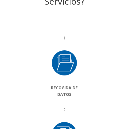
Servicios?
1
RECOGIDA DE
DATOS
2