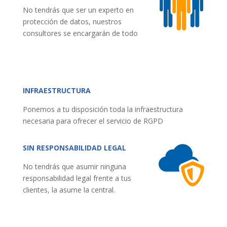
No tendrás que ser un experto en
protección de datos, nuestros
consultores se encargarán de todo
INFRAESTRUCTURA
Ponemos a tu disposición toda la infraestructura
necesaria para ofrecer el servicio de RGPD
SIN RESPONSABILIDAD LEGAL
No tendrás que asumir ninguna
responsabilidad legal frente a tus
clientes, la asume la central.