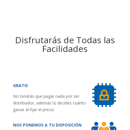
Disfrutarás de Todas las
Facilidades
GRATIS
No tendrás que pagar nada por ser
distribuidor, además tú decides cuánto
ganas al fijar el precio
NOS PONEMOS A TU DISPOSICIÓN