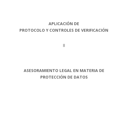
APLICACIÓN DE
PROTOCOLO Y CONTROLES DE VERIFICACIÓN
8
ASESORAMIENTO LEGAL EN MATERIA DE
PROTECCIÓN DE DATOS