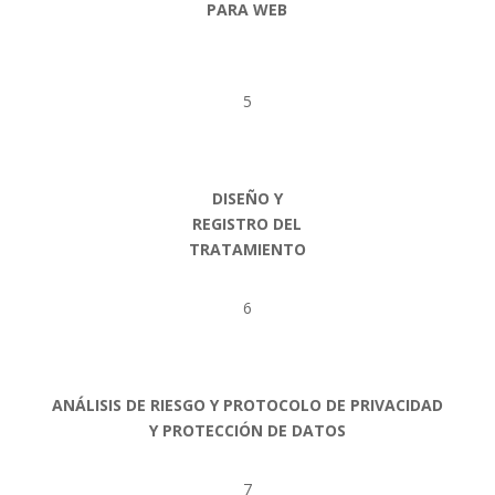
PARA WEB
5
DISEÑO Y
REGISTRO DEL
TRATAMIENTO
6
ANÁLISIS DE RIESGO Y PROTOCOLO DE PRIVACIDAD
Y PROTECCIÓN DE DATOS
7