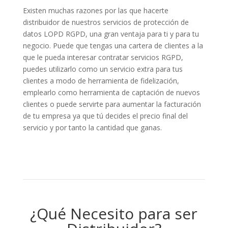
Existen muchas razones por las que hacerte
distribuidor de nuestros servicios de protección de
datos LOPD RGPD, una gran ventaja para ti y para tu
negocio. Puede que tengas una cartera de clientes a la
que le pueda interesar contratar servicios RGPD,
puedes utilizarlo como un servicio extra para tus
clientes a modo de herramienta de fidelización,
emplearlo como herramienta de captación de nuevos
clientes o puede servirte para aumentar la facturación
de tu empresa ya que tú decides el precio final del
servicio y por tanto la cantidad que ganas.
¿Qué Necesito para ser