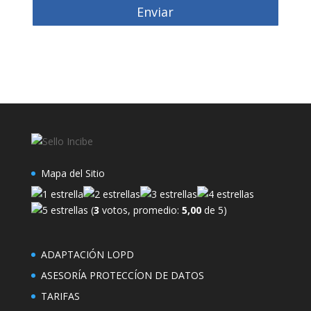
Enviar
Mapa del Sitio
(
3
votos, promedio:
5,00
de 5)
ADAPTACIÓN LOPD
ASESORÍA PROTECCÍON DE DATOS
TARIFAS