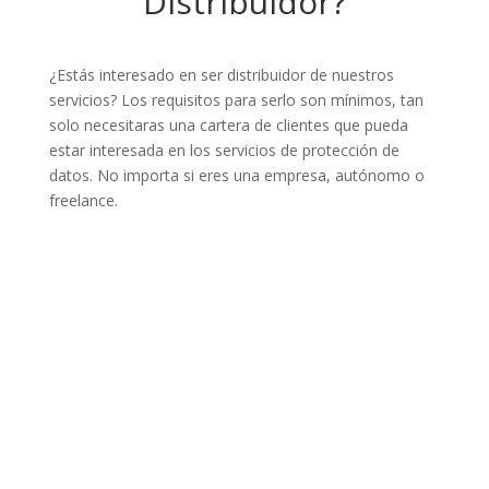
Distribuidor?
¿Estás interesado en ser distribuidor de nuestros
servicios? Los requisitos para serlo son mínimos, tan
solo necesitaras una cartera de clientes que pueda
estar interesada en los servicios de protección de
datos. No importa si eres una empresa, autónomo o
freelance.
¡ Hazte Distribuidor !
CONTACTAR