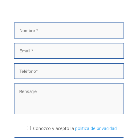
Infórmate Sin Compromiso
Conozco y acepto la
politica de privacidad