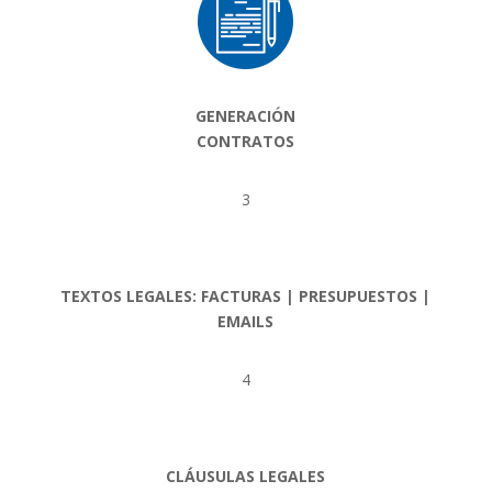
GENERACIÓN
CONTRATOS
3
TEXTOS LEGALES: FACTURAS | PRESUPUESTOS |
EMAILS
4
CLÁUSULAS LEGALES