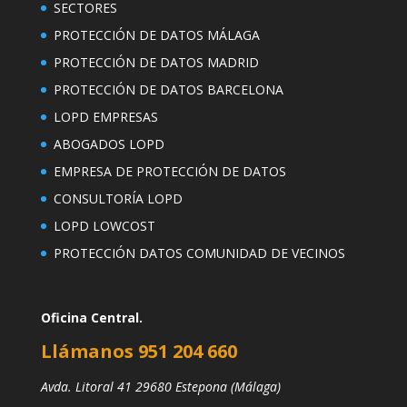
SECTORES
PROTECCIÓN DE DATOS MÁLAGA
PROTECCIÓN DE DATOS MADRID
PROTECCIÓN DE DATOS BARCELONA
LOPD EMPRESAS
ABOGADOS LOPD
EMPRESA DE PROTECCIÓN DE DATOS
CONSULTORÍA LOPD
LOPD LOWCOST
PROTECCIÓN DATOS COMUNIDAD DE VECINOS
Oficina Central.
Llámanos 951 204 660
Avda. Litoral 41 29680 Estepona (Málaga)