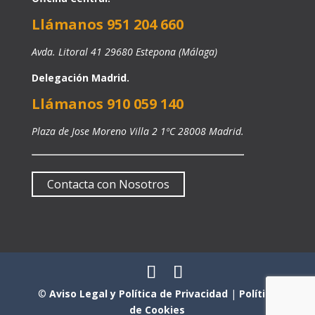
Llámanos 951 204 660
Avda. Litoral 41 29680 Estepona (Málaga)
Delegación Madrid.
Llámanos 910 059 140
Plaza de Jose Moreno Villa 2 1ºC 28008 Madrid.
Contacta con Nosotros
©
Aviso Legal y Política de Privacidad
|
Política
de Cookies