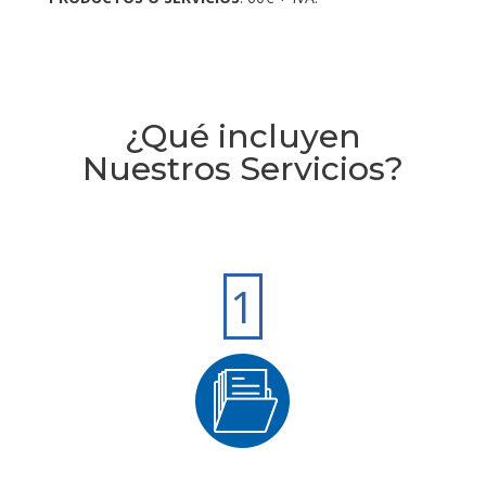
¿Qué incluyen
Nuestros Servicios?
1