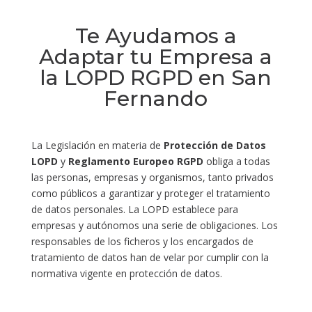
Te Ayudamos a
Adaptar tu Empresa a
la LOPD RGPD en San
Fernando
La Legislación en materia de
Protección de Datos
LOPD
y
Reglamento Europeo RGPD
obliga a todas
las personas, empresas y organismos, tanto privados
como públicos a garantizar y proteger el tratamiento
de datos personales. La LOPD establece para
empresas y autónomos una serie de obligaciones. Los
responsables de los ficheros y los encargados de
tratamiento de datos han de velar por cumplir con la
normativa vigente en protección de datos.