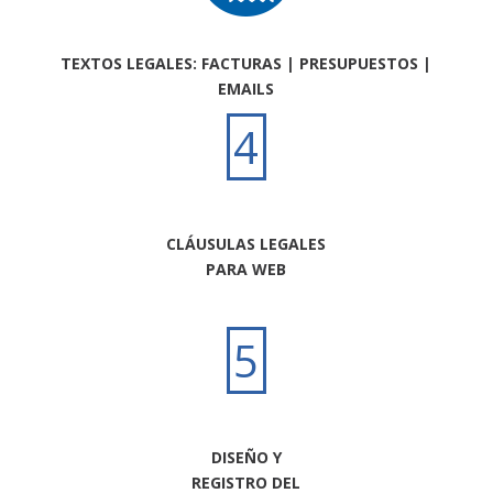
TEXTOS LEGALES: FACTURAS | PRESUPUESTOS |
EMAILS
4
CLÁUSULAS LEGALES
PARA WEB
5
DISEÑO Y
REGISTRO DEL