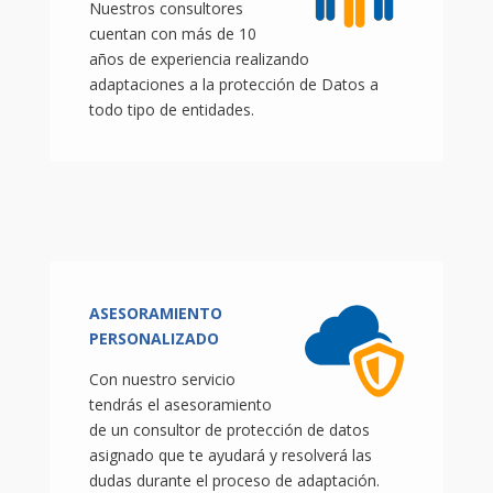
Nuestros consultores
cuentan con más de 10
años de experiencia realizando
adaptaciones a la protección de Datos a
todo tipo de entidades.
ASESORAMIENTO
PERSONALIZADO
Con nuestro servicio
tendrás el asesoramiento
de un consultor de protección de datos
asignado que te ayudará y resolverá las
dudas durante el proceso de adaptación.