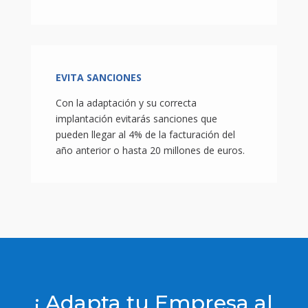
EVITA SANCIONES
Con la adaptación y su correcta
implantación evitarás sanciones que
pueden llegar al 4% de la facturación del
año anterior o hasta 20 millones de euros.
¡ Adapta tu Empresa al