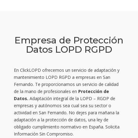
Empresa de Protección
Datos LOPD RGPD
En ClickLOPD ofrecemos un servicio de adaptación y
mantenimiento LOPD RGPD a empresas en San
Fernando. Te proporcionamos un servicio de calidad
de la mano de profesionales en
Protección de
Datos.
Adaptación integral de la LOPD – RGDP de
empresas y autónomos sea cual sea su sector o
actividad en San Fernando. No dejes para mañana la
adaptación a la protección de datos, una ley de
obligado cumplimiento normativo en España. Solicita
Información Sin Compromiso.