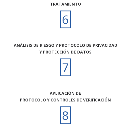
TRATAMIENTO
6
ANÁLISIS DE RIESGO Y PROTOCOLO DE PRIVACIDAD
Y PROTECCIÓN DE DATOS
7
APLICACIÓN DE
PROTOCOLO Y CONTROLES DE VERIFICACIÓN
8