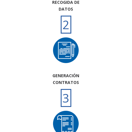
RECOGIDA DE
DATOS
2
GENERACIÓN
CONTRATOS
3