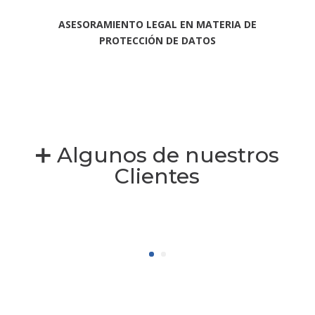
ASESORAMIENTO LEGAL EN MATERIA DE
PROTECCIÓN DE DATOS
➕ Algunos de nuestros
Clientes