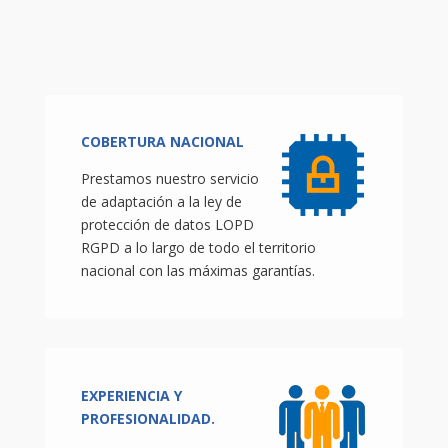
COBERTURA NACIONAL
Prestamos nuestro servicio
de adaptación a la ley de
protección de datos LOPD
RGPD a lo largo de todo el territorio
nacional con las máximas garantías.
EXPERIENCIA Y
PROFESIONALIDAD.