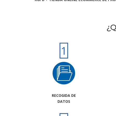
¿Q
1
RECOGIDA DE
DATOS