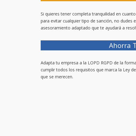
Si quieres tener completa tranquilidad en cuan
para evitar cualquier tipo de sanción, no dudes 
asesoramiento adaptado que te ayudará a resolv
Ahorra 
Adapta tu empresa a la LOPD RGPD de la forma
cumplir todos los requisitos que marca la Ley de
que se merecen.