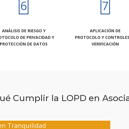
6
7
ANÁLISIS DE RIESGO Y
APLICACIÓN DE
OTOCOLO DE PRIVACIDAD Y
PROTOCOLO Y CONTROLES
PROTECCIÓN DE DATOS
VERIFICACIÓN
ué Cumplir la LOPD en Asoci
 en Tranquilidad