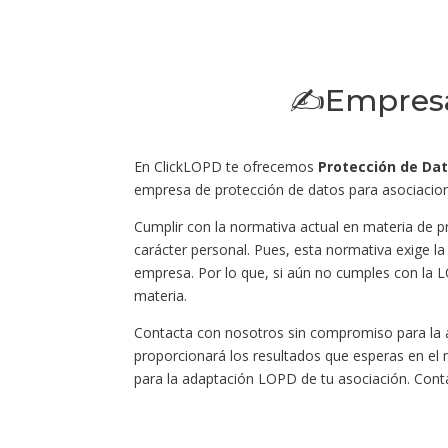
✍Empresa 
En ClickLOPD te ofrecemos
Protección de Da
empresa de protección de datos para asociacion
Cumplir con la normativa actual en materia de 
carácter personal. Pues, esta normativa exige la
empresa. Por lo que, si aún no cumples con la
materia.
Contacta con nosotros sin compromiso para la
proporcionará los resultados que esperas en el
para la adaptación LOPD de tu asociación. Cont