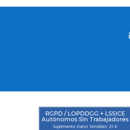
RGPD / LOPDDGG + LSSICE
Autónomos Sin Trabajadores
Suplemento Datos Sensibles: 25 €.