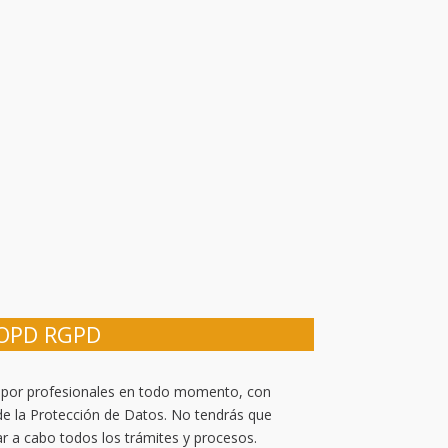
LOPD RGPD
 por profesionales en todo momento, con
de la Protección de Datos. No tendrás que
r a cabo todos los trámites y procesos.