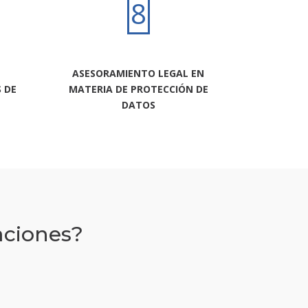
8
ASESORAMIENTO LEGAL EN
 DE
MATERIA DE PROTECCIÓN DE
DATOS
aciones?