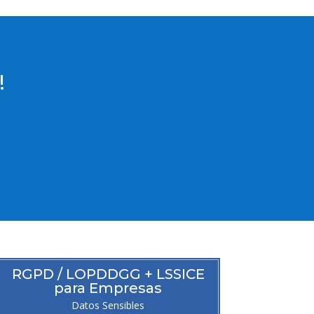
!
RGPD / LOPDDGG + LSSICE
para Empresas
Datos Sensibles