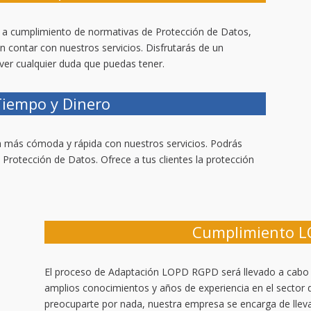
to a cumplimiento de normativas de Protección de Datos,
en contar con nuestros servicios. Disfrutarás de un
er cualquier duda que puedas tener.
Tiempo y Dinero
 más cómoda y rápida con nuestros servicios. Podrás
 Protección de Datos. Ofrece a tus clientes la protección
Cumplimiento 
El proceso de Adaptación LOPD RGPD será llevado a cabo
amplios conocimientos y años de experiencia en el sector 
preocuparte por nada, nuestra empresa se encarga de lleva