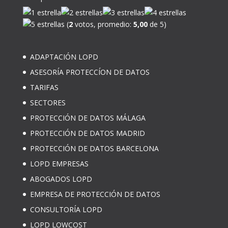
(
2
votos, promedio:
5,00
de 5)
ADAPTACIÓN LOPD
ASESORÍA PROTECCÍON DE DATOS
TARIFAS
SECTORES
PROTECCIÓN DE DATOS MÁLAGA
PROTECCIÓN DE DATOS MADRID
PROTECCIÓN DE DATOS BARCELONA
LOPD EMPRESAS
ABOGADOS LOPD
EMPRESA DE PROTECCIÓN DE DATOS
CONSULTORÍA LOPD
LOPD LOWCOST