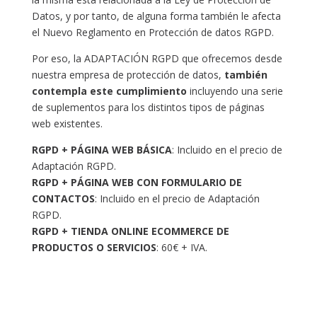
Datos, y por tanto, de alguna forma también le afecta
el Nuevo Reglamento en Protección de datos RGPD.
Por eso, la ADAPTACIÓN RGPD que ofrecemos desde
nuestra empresa de protección de datos,
también
contempla este cumplimiento
incluyendo una serie
de suplementos para los distintos tipos de páginas
web existentes.
RGPD + PÁGINA WEB BÁSICA
: Incluido en el precio de
Adaptación RGPD.
RGPD + PÁGINA WEB CON FORMULARIO DE
CONTACTOS
: Incluido en el precio de Adaptación
RGPD.
RGPD + TIENDA ONLINE ECOMMERCE DE
PRODUCTOS O SERVICIOS
: 60€ + IVA.