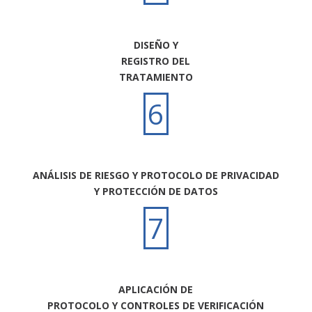
DISEÑO Y
REGISTRO DEL
TRATAMIENTO
6
ANÁLISIS DE RIESGO Y PROTOCOLO DE PRIVACIDAD
Y PROTECCIÓN DE DATOS
7
APLICACIÓN DE
PROTOCOLO Y CONTROLES DE VERIFICACIÓN