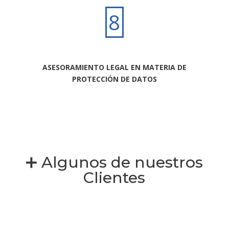
8
ASESORAMIENTO LEGAL EN MATERIA DE
PROTECCIÓN DE DATOS
➕ Algunos de nuestros
Clientes