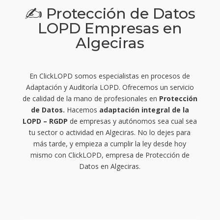
✍ Protección de Datos
LOPD Empresas en
Algeciras
En ClickLOPD somos especialistas en procesos de
Adaptación y Auditoría LOPD. Ofrecemos un servicio
de calidad de la mano de profesionales en
Protección
de Datos.
Hacemos
adaptación integral de la
LOPD – RGDP
de empresas y autónomos sea cual sea
tu sector o actividad en Algeciras. No lo dejes para
más tarde, y empieza a cumplir la ley desde hoy
mismo con ClickLOPD, empresa de Protección de
Datos en Algeciras.