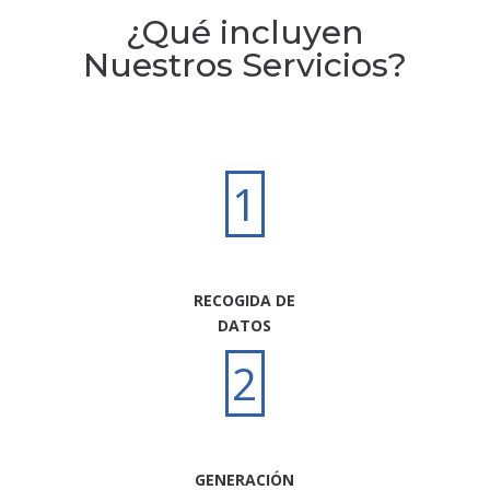
¿Qué incluyen
Nuestros Servicios?
1
RECOGIDA DE
DATOS
2
GENERACIÓN