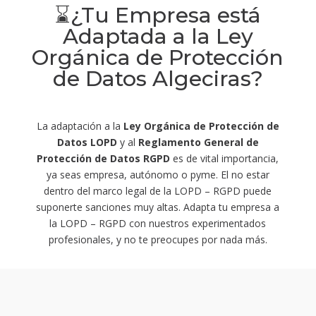
⌛¿Tu Empresa está
Adaptada a la Ley
Orgánica de Protección
de Datos Algeciras?
La adaptación a la
Ley Orgánica de Protección de
Datos LOPD
y al
Reglamento General de
Protección de Datos RGPD
es de vital importancia,
ya seas empresa, autónomo o pyme. El no estar
dentro del marco legal de la LOPD – RGPD puede
suponerte sanciones muy altas. Adapta tu empresa a
la LOPD – RGPD con nuestros experimentados
profesionales, y no te preocupes por nada más.