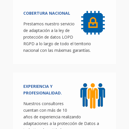
COBERTURA NACIONAL
Prestamos nuestro servicio
de adaptación a la ley de
protección de datos LOPD
RGPD a lo largo de todo el territorio
nacional con las máximas garantías.
EXPERIENCIA Y
PROFESIONALIDAD.
Nuestros consultores
cuentan con más de 10
años de experiencia realizando
adaptaciones a la protección de Datos a