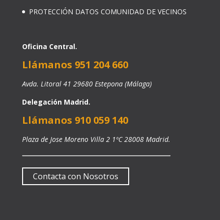
PROTECCIÓN DATOS COMUNIDAD DE VECINOS
Oficina Central.
Llámanos 951 204 660
Avda. Litoral 41 29680 Estepona (Málaga)
Delegación Madrid.
Llámanos 910 059 140
Plaza de Jose Moreno Villa 2 1ºC 28008 Madrid.
Contacta con Nosotros