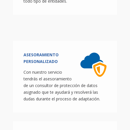
todo tipo de entidades.
ASESORAMIENTO
PERSONALIZADO
Con nuestro servicio
tendrás el asesoramiento
de un consultor de protección de datos
asignado que te ayudará y resolverá las
dudas durante el proceso de adaptación.