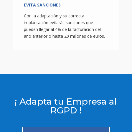
EVITA SANCIONES
Con la adaptación y su correcta
implantación evitarás sanciones que
pueden llegar al 4% de la facturación del
año anterior o hasta 20 millones de euros.
¡ Adapta tu Empresa al
RGPD !