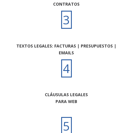
CONTRATOS
3
TEXTOS LEGALES: FACTURAS | PRESUPUESTOS |
EMAILS
4
CLÁUSULAS LEGALES
PARA WEB
5